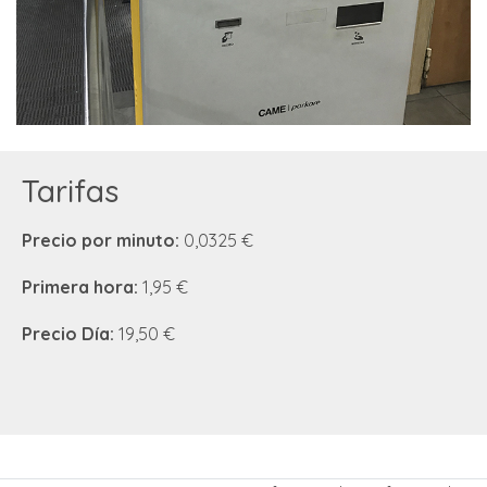
Tarifas
Precio por minuto:
0,0325 €
Primera hora:
1,95 €
Precio Día:
19,50 €