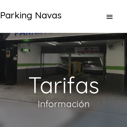
Parking Navas
Tarifas
Información